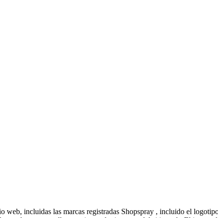
web, incluidas las marcas registradas Shopspray , incluido el logotipo,