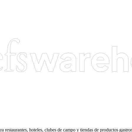
ra restaurantes, hoteles, clubes de campo y tiendas de productos gastr