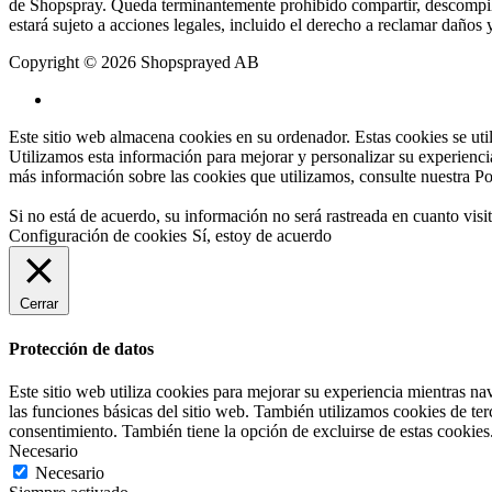
de Shopspray. Queda terminantemente prohibido compartir, descompilar, 
estará sujeto a acciones legales, incluido el derecho a reclamar daños
Copyright © 2026 Shopsprayed AB
Este sitio web almacena cookies en su ordenador. Estas cookies se uti
Utilizamos esta información para mejorar y personalizar su experiencia
más información sobre las cookies que utilizamos, consulte nuestra
Po
Si no está de acuerdo, su información no será rastreada en cuanto visi
Configuración de cookies
Sí, estoy de acuerdo
Cerrar
Protección de datos
Este sitio web utiliza cookies para mejorar su experiencia mientras n
las funciones básicas del sitio web. También utilizamos cookies de te
consentimiento. También tiene la opción de excluirse de estas cookies
Necesario
Necesario