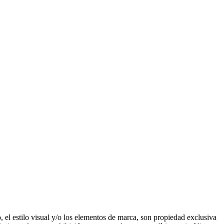
 el estilo visual y/o los elementos de marca, son propiedad exclusiva