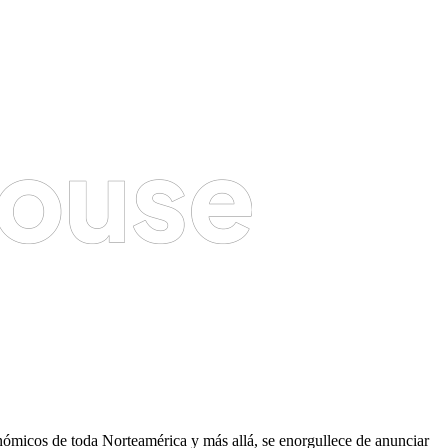
onómicos de toda Norteamérica y más allá, se enorgullece de anunciar