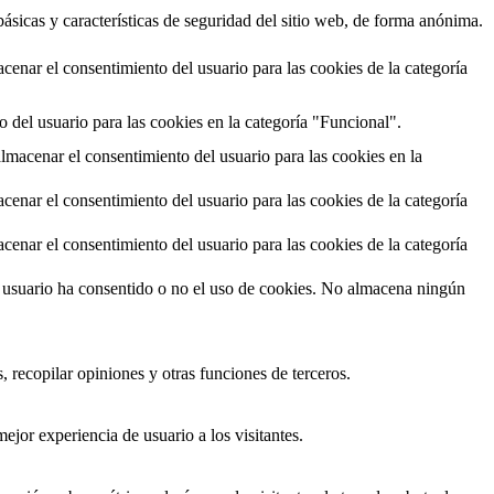
ásicas y características de seguridad del sitio web, de forma anónima.
enar el consentimiento del usuario para las cookies de la categoría
 del usuario para las cookies en la categoría "Funcional".
lmacenar el consentimiento del usuario para las cookies en la
enar el consentimiento del usuario para las cookies de la categoría
enar el consentimiento del usuario para las cookies de la categoría
l usuario ha consentido o no el uso de cookies. No almacena ningún
 recopilar opiniones y otras funciones de terceros.
ejor experiencia de usuario a los visitantes.