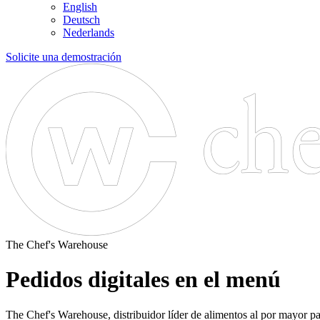
English
Deutsch
Nederlands
Solicite una demostración
The Chef's Warehouse
Pedidos digitales en el menú
The Chef's Warehouse, distribuidor líder de alimentos al por mayor pa