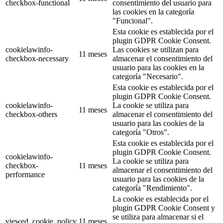
checkbox-functional
consentimiento del usuario para
las cookies en la categoría
"Funcional".
Esta cookie es establecida por el
plugin GDPR Cookie Consent.
cookielawinfo-
Las cookies se utilizan para
11 meses
checkbox-necessary
almacenar el consentimiento del
usuario para las cookies en la
categoría "Necesario".
Esta cookie es establecida por el
plugin GDPR Cookie Consent.
cookielawinfo-
La cookie se utiliza para
11 meses
checkbox-others
almacenar el consentimiento del
usuario para las cookies de la
categoría "Otros".
Esta cookie es establecida por el
plugin GDPR Cookie Consent.
cookielawinfo-
La cookie se utiliza para
checkbox-
11 meses
almacenar el consentimiento del
performance
usuario para las cookies de la
categoría "Rendimiento".
La cookie es establecida por el
plugin GDPR Cookie Consent y
se utiliza para almacenar si el
viewed_cookie_policy
11 meses