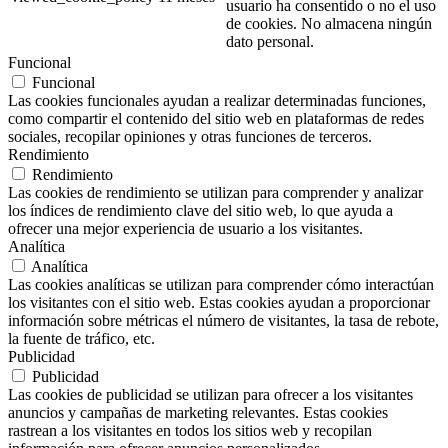
usuario ha consentido o no el uso
de cookies. No almacena ningún
dato personal.
Funcional
Funcional
Las cookies funcionales ayudan a realizar determinadas funciones,
como compartir el contenido del sitio web en plataformas de redes
sociales, recopilar opiniones y otras funciones de terceros.
Rendimiento
Rendimiento
Las cookies de rendimiento se utilizan para comprender y analizar
los índices de rendimiento clave del sitio web, lo que ayuda a
ofrecer una mejor experiencia de usuario a los visitantes.
Analítica
Analítica
Las cookies analíticas se utilizan para comprender cómo interactúan
los visitantes con el sitio web. Estas cookies ayudan a proporcionar
información sobre métricas el número de visitantes, la tasa de rebote,
la fuente de tráfico, etc.
Publicidad
Publicidad
Las cookies de publicidad se utilizan para ofrecer a los visitantes
anuncios y campañas de marketing relevantes. Estas cookies
rastrean a los visitantes en todos los sitios web y recopilan