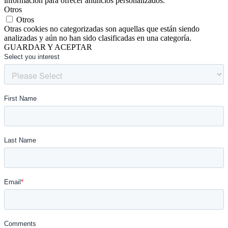
información para ofrecer anuncios personalizados.
Otros
Otros
Otras cookies no categorizadas son aquellas que están siendo
analizadas y aún no han sido clasificadas en una categoría.
GUARDAR Y ACEPTAR