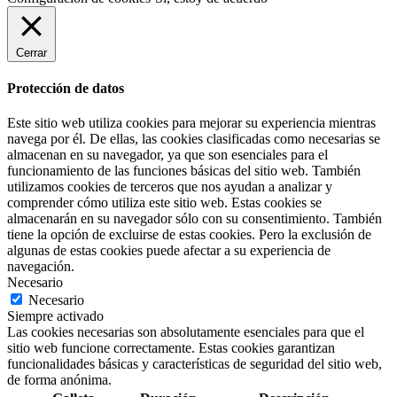
Cerrar
Protección de datos
Este sitio web utiliza cookies para mejorar su experiencia mientras
navega por él. De ellas, las cookies clasificadas como necesarias se
almacenan en su navegador, ya que son esenciales para el
funcionamiento de las funciones básicas del sitio web. También
utilizamos cookies de terceros que nos ayudan a analizar y
comprender cómo utiliza este sitio web. Estas cookies se
almacenarán en su navegador sólo con su consentimiento. También
tiene la opción de excluirse de estas cookies. Pero la exclusión de
algunas de estas cookies puede afectar a su experiencia de
navegación.
Necesario
Necesario
Siempre activado
Las cookies necesarias son absolutamente esenciales para que el
sitio web funcione correctamente. Estas cookies garantizan
funcionalidades básicas y características de seguridad del sitio web,
de forma anónima.