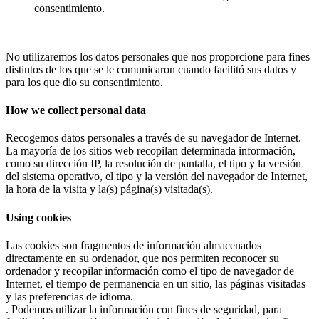
consentimiento.
No utilizaremos los datos personales que nos proporcione para fines
distintos de los que se le comunicaron cuando facilitó sus datos y
para los que dio su consentimiento.
How we collect personal data
Recogemos datos personales a través de su navegador de Internet.
La mayoría de los sitios web recopilan determinada información,
como su dirección IP, la resolución de pantalla, el tipo y la versión
del sistema operativo, el tipo y la versión del navegador de Internet,
la hora de la visita y la(s) página(s) visitada(s).
Using cookies
Las cookies son fragmentos de información almacenados
directamente en su ordenador, que nos permiten reconocer su
ordenador y recopilar información como el tipo de navegador de
Internet, el tiempo de permanencia en un sitio, las páginas visitadas
y las preferencias de idioma.
. Podemos utilizar la información con fines de seguridad, para