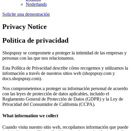
Nederlands
Solicite una demostración
Privacy Notice
Política de privacidad
Shopspray se compromete a proteger la intimidad de las empresas y
personas con las que nos relacionamos.
Esta Política de Privacidad describe cómo recogemos y utilizamos la
información a través de nuestros sitios web (shopspray.com y
docs.shopspray.com).
Nos comprometemos a proteger su información personal de acuerdo
con las leyes de protección de datos aplicables, incluido el
Reglamento General de Protección de Datos (GDPR) y la Ley de
Privacidad del Consumidor de California (CCPA).
What information we collect
Cuando visita nuestro sitio web, recopilamos información que puede