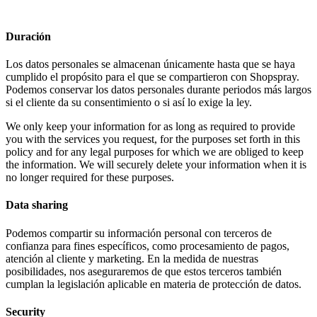
Duración
Los datos personales se almacenan únicamente hasta que se haya
cumplido el propósito para el que se compartieron con Shopspray.
Podemos conservar los datos personales durante periodos más largos
si el cliente da su consentimiento o si así lo exige la ley.
We only keep your information for as long as required to provide
you with the services you request, for the purposes set forth in this
policy and for any legal purposes for which we are obliged to keep
the information. We will securely delete your information when it is
no longer required for these purposes.
Data sharing
Podemos compartir su información personal con terceros de
confianza para fines específicos, como procesamiento de pagos,
atención al cliente y marketing. En la medida de nuestras
posibilidades, nos aseguraremos de que estos terceros también
cumplan la legislación aplicable en materia de protección de datos.
Security