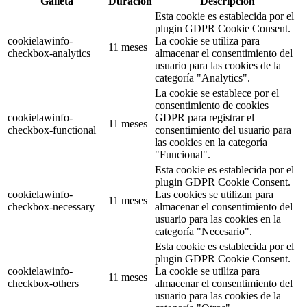
Galleta
Duración
Descripción
Esta cookie es establecida por el
plugin GDPR Cookie Consent.
cookielawinfo-
La cookie se utiliza para
11 meses
checkbox-analytics
almacenar el consentimiento del
usuario para las cookies de la
categoría "Analytics".
La cookie se establece por el
consentimiento de cookies
cookielawinfo-
GDPR para registrar el
11 meses
checkbox-functional
consentimiento del usuario para
las cookies en la categoría
"Funcional".
Esta cookie es establecida por el
plugin GDPR Cookie Consent.
cookielawinfo-
Las cookies se utilizan para
11 meses
checkbox-necessary
almacenar el consentimiento del
usuario para las cookies en la
categoría "Necesario".
Esta cookie es establecida por el
plugin GDPR Cookie Consent.
cookielawinfo-
La cookie se utiliza para
11 meses
checkbox-others
almacenar el consentimiento del
usuario para las cookies de la