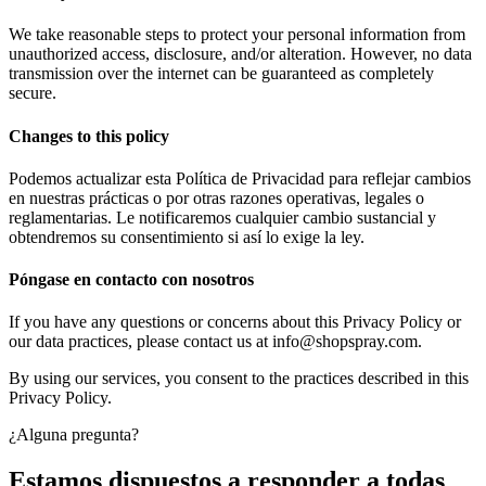
We take reasonable steps to protect your personal information from
unauthorized access, disclosure, and/or alteration. However, no data
transmission over the internet can be guaranteed as completely
secure.
Changes to this policy
Podemos actualizar esta Política de Privacidad para reflejar cambios
en nuestras prácticas o por otras razones operativas, legales o
reglamentarias. Le notificaremos cualquier cambio sustancial y
obtendremos su consentimiento si así lo exige la ley.
Póngase en contacto con nosotros
If you have any questions or concerns about this Privacy Policy or
our data practices, please contact us at info@shopspray.com.
By using our services, you consent to the practices described in this
Privacy Policy.
¿Alguna pregunta?
Estamos dispuestos a responder a todas