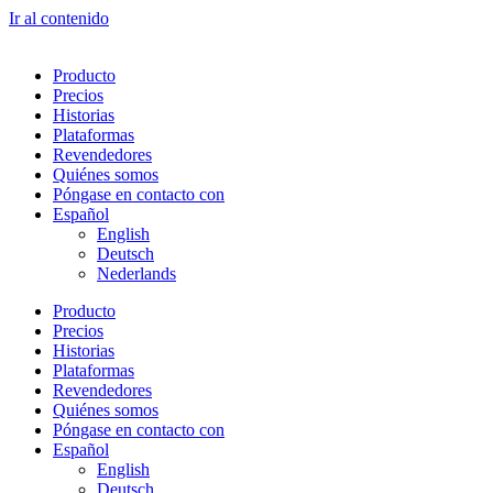
Ir al contenido
Producto
Precios
Historias
Plataformas
Revendedores
Quiénes somos
Póngase en contacto con
Español
English
Deutsch
Nederlands
Producto
Precios
Historias
Plataformas
Revendedores
Quiénes somos
Póngase en contacto con
Español
English
Deutsch