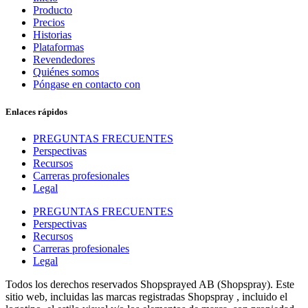
Producto
Precios
Historias
Plataformas
Revendedores
Quiénes somos
Póngase en contacto con
Enlaces rápidos
PREGUNTAS FRECUENTES
Perspectivas
Recursos
Carreras profesionales
Legal
PREGUNTAS FRECUENTES
Perspectivas
Recursos
Carreras profesionales
Legal
Todos los derechos reservados Shopsprayed AB (Shopspray). Este
sitio web, incluidas las marcas registradas Shopspray , incluido el