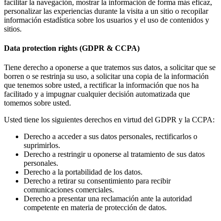
facilitar la navegación, mostrar la información de forma más eficaz,
personalizar las experiencias durante la visita a un sitio o recopilar
información estadística sobre los usuarios y el uso de contenidos y
sitios.
Data protection rights (GDPR & CCPA)
Tiene derecho a oponerse a que tratemos sus datos, a solicitar que se
borren o se restrinja su uso, a solicitar una copia de la información
que tenemos sobre usted, a rectificar la información que nos ha
facilitado y a impugnar cualquier decisión automatizada que
tomemos sobre usted.
Usted tiene los siguientes derechos en virtud del GDPR y la CCPA:
Derecho a acceder a sus datos personales, rectificarlos o
suprimirlos.
Derecho a restringir u oponerse al tratamiento de sus datos
personales.
Derecho a la portabilidad de los datos.
Derecho a retirar su consentimiento para recibir
comunicaciones comerciales.
Derecho a presentar una reclamación ante la autoridad
competente en materia de protección de datos.