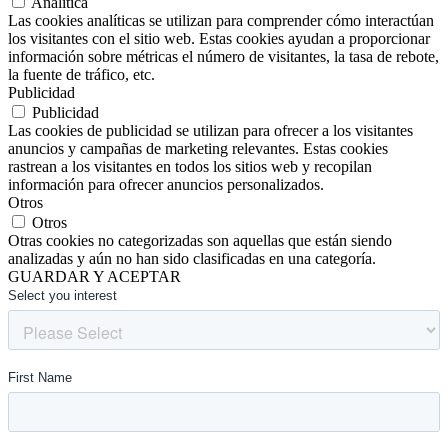
Analítica
Las cookies analíticas se utilizan para comprender cómo interactúan
los visitantes con el sitio web. Estas cookies ayudan a proporcionar
información sobre métricas el número de visitantes, la tasa de rebote,
la fuente de tráfico, etc.
Publicidad
Publicidad
Las cookies de publicidad se utilizan para ofrecer a los visitantes
anuncios y campañas de marketing relevantes. Estas cookies
rastrean a los visitantes en todos los sitios web y recopilan
información para ofrecer anuncios personalizados.
Otros
Otros
Otras cookies no categorizadas son aquellas que están siendo
analizadas y aún no han sido clasificadas en una categoría.
GUARDAR Y ACEPTAR