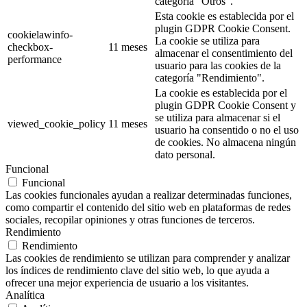
categoría "Otros".
Esta cookie es establecida por el
plugin GDPR Cookie Consent.
cookielawinfo-
La cookie se utiliza para
checkbox-
11 meses
almacenar el consentimiento del
performance
usuario para las cookies de la
categoría "Rendimiento".
La cookie es establecida por el
plugin GDPR Cookie Consent y
se utiliza para almacenar si el
viewed_cookie_policy
11 meses
usuario ha consentido o no el uso
de cookies. No almacena ningún
dato personal.
Funcional
Funcional
Las cookies funcionales ayudan a realizar determinadas funciones,
como compartir el contenido del sitio web en plataformas de redes
sociales, recopilar opiniones y otras funciones de terceros.
Rendimiento
Rendimiento
Las cookies de rendimiento se utilizan para comprender y analizar
los índices de rendimiento clave del sitio web, lo que ayuda a
ofrecer una mejor experiencia de usuario a los visitantes.
Analítica