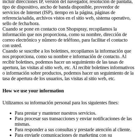
incluir direcciones IP, versión del navegador, resolución de pantalla,
tipo de dispositivo, ancho de banda disponible, proveedor de
servicios de Internet (ISP), tiempo en la página, páginas de
referencia/salida, archivos vistos en el sitio web, sistema operativo,
sello de fecha/hora.
Cuando se pone en contacto con Shopspray, recopilamos la
información que nos proporciona, como su nombre, dirección de
correo electrónico y número de teléfono, para facilitar el contacto
con usted.
Cuando se suscribe a los boletines, recopilamos la información que
nos proporciona, como su nombre e información de contacto. Al
recibir boletines, podemos hacer un seguimiento de las tasas de
apertura, las visitas al sitio web, etc. Al recibir boletines informativos
o información sobre productos, podemos hacer un seguimiento de la
tasa de apertura de los usuarios, las visitas al sitio web, etc.
How we use your information
Utilizamos su información personal para los siguientes fines:
Para prestar y mantener nuestros servicios.
Para procesar sus transacciones y enviar notificaciones de las
mismas.
Para responder a sus consultas y prestarle atención al cliente.
Para enviarle comunicaciones de marketing con su