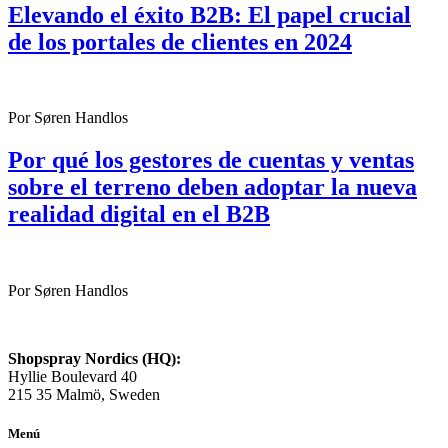
Elevando el éxito B2B: El papel crucial
de los portales de clientes en 2024
Por Søren Handlos
Por qué los gestores de cuentas y ventas
sobre el terreno deben adoptar la nueva
realidad digital en el B2B
Por Søren Handlos
Shopspray Nordics (HQ):
Hyllie Boulevard 40
215 35 Malmö, Sweden
Menú