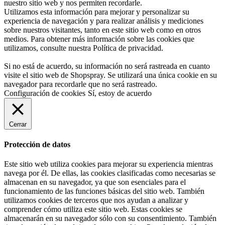
nuestro sitio web y nos permiten recordarle.
Utilizamos esta información para mejorar y personalizar su
experiencia de navegación y para realizar análisis y mediciones
sobre nuestros visitantes, tanto en este sitio web como en otros
medios. Para obtener más información sobre las cookies que
utilizamos, consulte nuestra
Política de privacidad
.
Si no está de acuerdo, su información no será rastreada en cuanto
visite el sitio web de Shopspray. Se utilizará una única cookie en su
navegador para recordarle que no será rastreado.
Configuración de cookies
Sí, estoy de acuerdo
Cerrar
Protección de datos
Este sitio web utiliza cookies para mejorar su experiencia mientras
navega por él. De ellas, las cookies clasificadas como necesarias se
almacenan en su navegador, ya que son esenciales para el
funcionamiento de las funciones básicas del sitio web. También
utilizamos cookies de terceros que nos ayudan a analizar y
comprender cómo utiliza este sitio web. Estas cookies se
almacenarán en su navegador sólo con su consentimiento. También