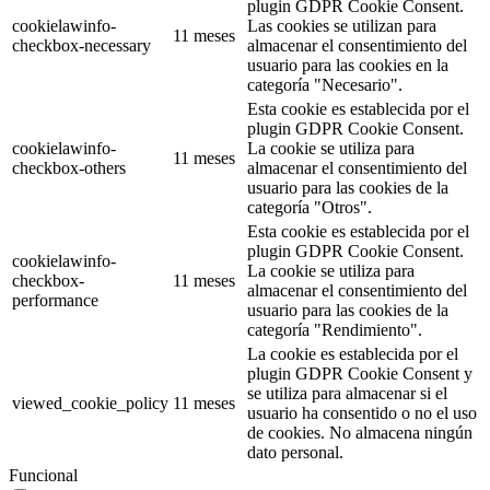
plugin GDPR Cookie Consent.
cookielawinfo-
Las cookies se utilizan para
11 meses
checkbox-necessary
almacenar el consentimiento del
usuario para las cookies en la
categoría "Necesario".
Esta cookie es establecida por el
plugin GDPR Cookie Consent.
cookielawinfo-
La cookie se utiliza para
11 meses
checkbox-others
almacenar el consentimiento del
usuario para las cookies de la
categoría "Otros".
Esta cookie es establecida por el
plugin GDPR Cookie Consent.
cookielawinfo-
La cookie se utiliza para
checkbox-
11 meses
almacenar el consentimiento del
performance
usuario para las cookies de la
categoría "Rendimiento".
La cookie es establecida por el
plugin GDPR Cookie Consent y
se utiliza para almacenar si el
viewed_cookie_policy
11 meses
usuario ha consentido o no el uso
de cookies. No almacena ningún
dato personal.
Funcional