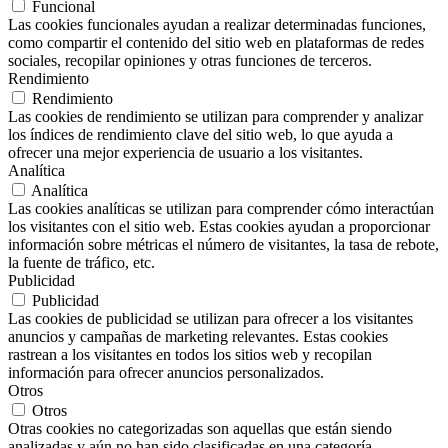
Funcional
Las cookies funcionales ayudan a realizar determinadas funciones,
como compartir el contenido del sitio web en plataformas de redes
sociales, recopilar opiniones y otras funciones de terceros.
Rendimiento
Rendimiento
Las cookies de rendimiento se utilizan para comprender y analizar
los índices de rendimiento clave del sitio web, lo que ayuda a
ofrecer una mejor experiencia de usuario a los visitantes.
Analítica
Analítica
Las cookies analíticas se utilizan para comprender cómo interactúan
los visitantes con el sitio web. Estas cookies ayudan a proporcionar
información sobre métricas el número de visitantes, la tasa de rebote,
la fuente de tráfico, etc.
Publicidad
Publicidad
Las cookies de publicidad se utilizan para ofrecer a los visitantes
anuncios y campañas de marketing relevantes. Estas cookies
rastrean a los visitantes en todos los sitios web y recopilan
información para ofrecer anuncios personalizados.
Otros
Otros
Otras cookies no categorizadas son aquellas que están siendo
analizadas y aún no han sido clasificadas en una categoría.