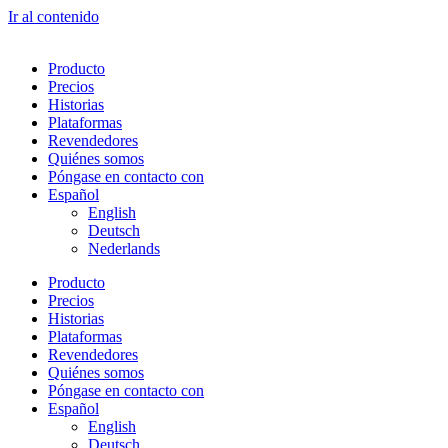
Ir al contenido
Producto
Precios
Historias
Plataformas
Revendedores
Quiénes somos
Póngase en contacto con
Español
English
Deutsch
Nederlands
Producto
Precios
Historias
Plataformas
Revendedores
Quiénes somos
Póngase en contacto con
Español
English
Deutsch