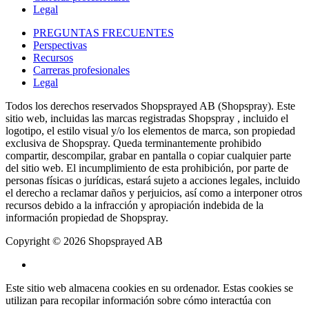
Legal
PREGUNTAS FRECUENTES
Perspectivas
Recursos
Carreras profesionales
Legal
Todos los derechos reservados Shopsprayed AB (Shopspray). Este
sitio web, incluidas las marcas registradas Shopspray , incluido el
logotipo, el estilo visual y/o los elementos de marca, son propiedad
exclusiva de Shopspray. Queda terminantemente prohibido
compartir, descompilar, grabar en pantalla o copiar cualquier parte
del sitio web. El incumplimiento de esta prohibición, por parte de
personas físicas o jurídicas, estará sujeto a acciones legales, incluido
el derecho a reclamar daños y perjuicios, así como a interponer otros
recursos debido a la infracción y apropiación indebida de la
información propiedad de Shopspray.
Copyright © 2026 Shopsprayed AB
Este sitio web almacena cookies en su ordenador. Estas cookies se
utilizan para recopilar información sobre cómo interactúa con