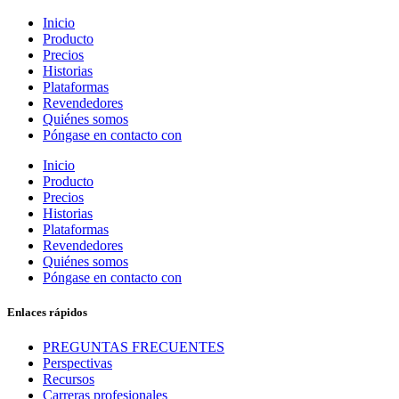
Inicio
Producto
Precios
Historias
Plataformas
Revendedores
Quiénes somos
Póngase en contacto con
Inicio
Producto
Precios
Historias
Plataformas
Revendedores
Quiénes somos
Póngase en contacto con
Enlaces rápidos
PREGUNTAS FRECUENTES
Perspectivas
Recursos
Carreras profesionales