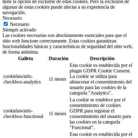
tiene la opción de excluirse de estas cookies. Pero la exclusión de
algunas de estas cookies puede afectar a su experiencia de
navegación.
Necesario
Necesario
Siempre activado
Las cookies necesarias son absolutamente esenciales para que el
sitio web funcione correctamente. Estas cookies garantizan
funcionalidades básicas y características de seguridad del sitio web,
de forma anónima.
Galleta
Duración
Descripción
Esta cookie es establecida por el
plugin GDPR Cookie Consent.
cookielawinfo-
La cookie se utiliza para
11 meses
checkbox-analytics
almacenar el consentimiento del
usuario para las cookies de la
categoría "Analytics".
La cookie se establece por el
consentimiento de cookies
cookielawinfo-
GDPR para registrar el
11 meses
checkbox-functional
consentimiento del usuario para
las cookies en la categoría
"Funcional".
Esta cookie es establecida por el