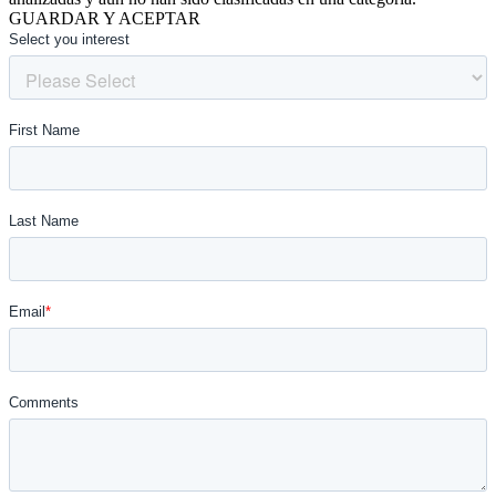
GUARDAR Y ACEPTAR