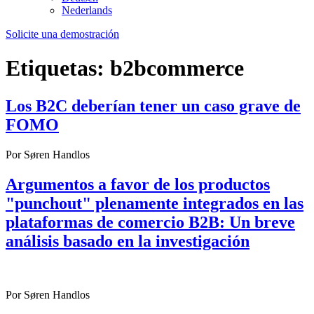
Nederlands
Solicite una demostración
Etiquetas:
b2bcommerce
Los B2C deberían tener un caso grave de
FOMO
Por Søren Handlos
Argumentos a favor de los productos
"punchout" plenamente integrados en las
plataformas de comercio B2B: Un breve
análisis basado en la investigación
Por Søren Handlos