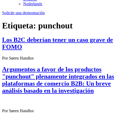
Nederlands
Solicite una demostración
Etiqueta:
punchout
Los B2C deberían tener un caso grave de
FOMO
Por Søren Handlos
Argumentos a favor de los productos
"punchout" plenamente integrados en las
plataformas de comercio B2B: Un breve
análisis basado en la investigación
Por Søren Handlos