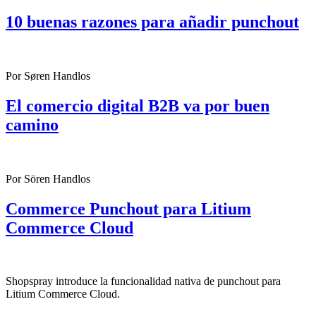
10 buenas razones para añadir punchout
Por Søren Handlos
El comercio digital B2B va por buen
camino
Por Sören Handlos
Commerce Punchout para Litium
Commerce Cloud
Shopspray introduce la funcionalidad nativa de punchout para
Litium Commerce Cloud.