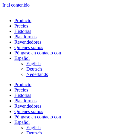
Ir al contenido
Producto
Precios
Historias
Plataformas
Revendedores
Quiénes somos
Póngase en contacto con
Español
English
Deutsch
Nederlands
Producto
Precios
Historias
Plataformas
Revendedores
Quiénes somos
Póngase en contacto con
Español
English
Deutsch