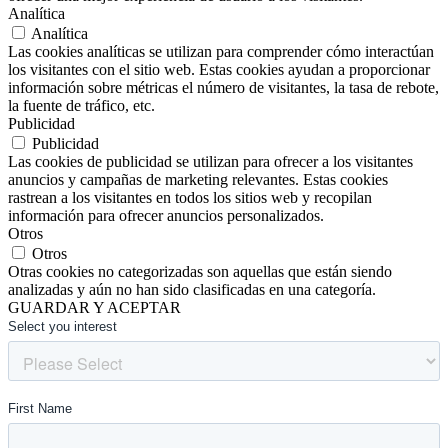
Analítica
Analítica
Las cookies analíticas se utilizan para comprender cómo interactúan
los visitantes con el sitio web. Estas cookies ayudan a proporcionar
información sobre métricas el número de visitantes, la tasa de rebote,
la fuente de tráfico, etc.
Publicidad
Publicidad
Las cookies de publicidad se utilizan para ofrecer a los visitantes
anuncios y campañas de marketing relevantes. Estas cookies
rastrean a los visitantes en todos los sitios web y recopilan
información para ofrecer anuncios personalizados.
Otros
Otros
Otras cookies no categorizadas son aquellas que están siendo
analizadas y aún no han sido clasificadas en una categoría.
GUARDAR Y ACEPTAR