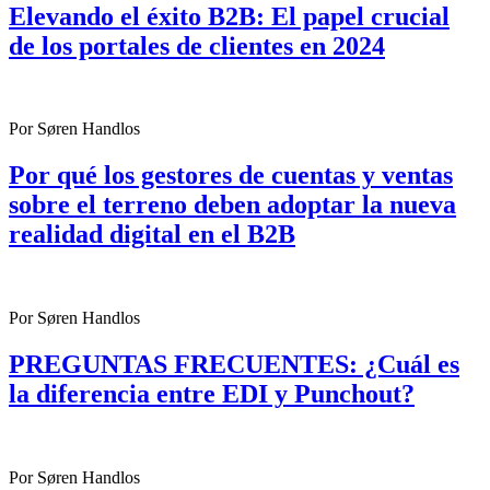
Elevando el éxito B2B: El papel crucial
de los portales de clientes en 2024
Por Søren Handlos
Por qué los gestores de cuentas y ventas
sobre el terreno deben adoptar la nueva
realidad digital en el B2B
Por Søren Handlos
PREGUNTAS FRECUENTES: ¿Cuál es
la diferencia entre EDI y Punchout?
Por Søren Handlos