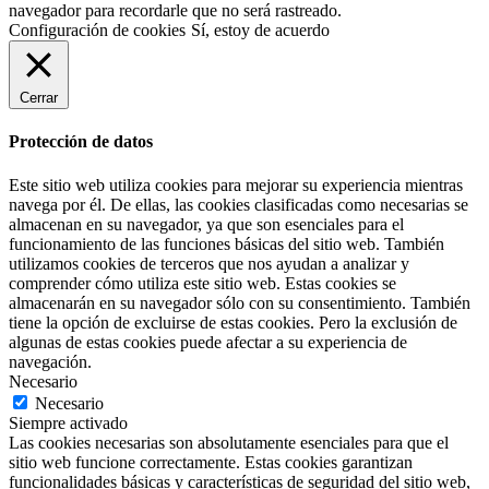
navegador para recordarle que no será rastreado.
Configuración de cookies
Sí, estoy de acuerdo
Cerrar
Protección de datos
Este sitio web utiliza cookies para mejorar su experiencia mientras
navega por él. De ellas, las cookies clasificadas como necesarias se
almacenan en su navegador, ya que son esenciales para el
funcionamiento de las funciones básicas del sitio web. También
utilizamos cookies de terceros que nos ayudan a analizar y
comprender cómo utiliza este sitio web. Estas cookies se
almacenarán en su navegador sólo con su consentimiento. También
tiene la opción de excluirse de estas cookies. Pero la exclusión de
algunas de estas cookies puede afectar a su experiencia de
navegación.
Necesario
Necesario
Siempre activado
Las cookies necesarias son absolutamente esenciales para que el
sitio web funcione correctamente. Estas cookies garantizan
funcionalidades básicas y características de seguridad del sitio web,