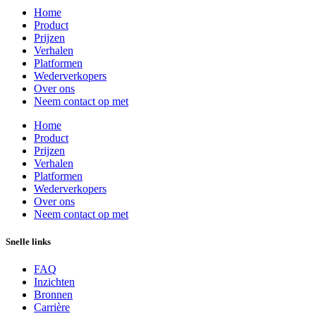
Home
Product
Prijzen
Verhalen
Platformen
Wederverkopers
Over ons
Neem contact op met
Home
Product
Prijzen
Verhalen
Platformen
Wederverkopers
Over ons
Neem contact op met
Snelle links
FAQ
Inzichten
Bronnen
Carrière