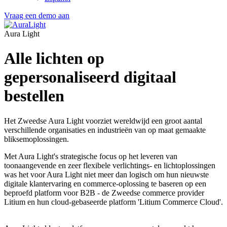
Vraag een demo aan
Aura Light
Alle lichten op
gepersonaliseerd digitaal
bestellen
Het Zweedse Aura Light voorziet wereldwijd een groot aantal
verschillende organisaties en industrieën van op maat gemaakte
bliksemoplossingen.
Met Aura Light's strategische focus op het leveren van
toonaangevende en zeer flexibele verlichtings- en lichtoplossingen
was het voor Aura Light niet meer dan logisch om hun nieuwste
digitale klantervaring en commerce-oplossing te baseren op een
beproefd platform voor B2B - de Zweedse commerce provider
Litium en hun cloud-gebaseerde platform 'Litium Commerce Cloud'.