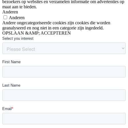
bezoekers op websites en verzamelen informatie om advertenties op
maat aan te bieden.
Anderen
Anderen
Andere ongecategoriseerde cookies zijn cookies die worden
geanalyseerd en nog niet in een categorie zijn ingedeeld.
OPSLAAN &AMP; ACCEPTEREN