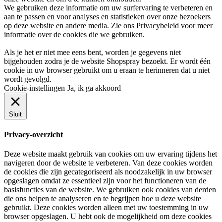
We gebruiken deze informatie om uw surfervaring te verbeteren en
aan te passen en voor analyses en statistieken over onze bezoekers
op deze website en andere media. Zie ons
Privacybeleid
voor meer
informatie over de cookies die we gebruiken.
Als je het er niet mee eens bent, worden je gegevens niet
bijgehouden zodra je de website Shopspray bezoekt. Er wordt één
cookie in uw browser gebruikt om u eraan te herinneren dat u niet
wordt gevolgd.
Cookie-instellingen
Ja, ik ga akkoord
Sluit
Privacy-overzicht
Deze website maakt gebruik van cookies om uw ervaring tijdens het
navigeren door de website te verbeteren. Van deze cookies worden
de cookies die zijn gecategoriseerd als noodzakelijk in uw browser
opgeslagen omdat ze essentieel zijn voor het functioneren van de
basisfuncties van de website. We gebruiken ook cookies van derden
die ons helpen te analyseren en te begrijpen hoe u deze website
gebruikt. Deze cookies worden alleen met uw toestemming in uw
browser opgeslagen. U hebt ook de mogelijkheid om deze cookies