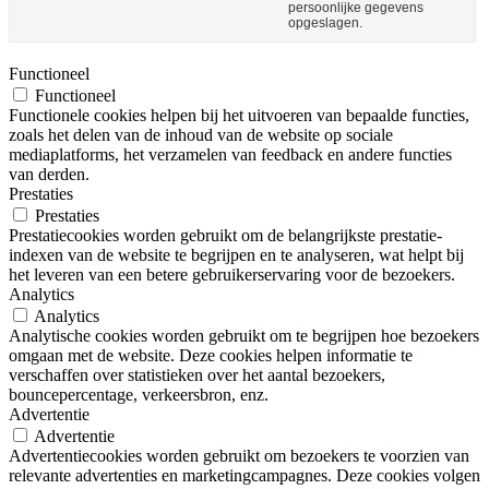
persoonlijke gegevens
opgeslagen.
Functioneel
Functioneel
Functionele cookies helpen bij het uitvoeren van bepaalde functies,
zoals het delen van de inhoud van de website op sociale
mediaplatforms, het verzamelen van feedback en andere functies
van derden.
Prestaties
Prestaties
Prestatiecookies worden gebruikt om de belangrijkste prestatie-
indexen van de website te begrijpen en te analyseren, wat helpt bij
het leveren van een betere gebruikerservaring voor de bezoekers.
Analytics
Analytics
Analytische cookies worden gebruikt om te begrijpen hoe bezoekers
omgaan met de website. Deze cookies helpen informatie te
verschaffen over statistieken over het aantal bezoekers,
bouncepercentage, verkeersbron, enz.
Advertentie
Advertentie
Advertentiecookies worden gebruikt om bezoekers te voorzien van
relevante advertenties en marketingcampagnes. Deze cookies volgen