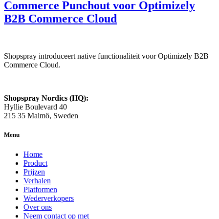
Commerce Punchout voor Optimizely
B2B Commerce Cloud
Shopspray introduceert native functionaliteit voor Optimizely B2B
Commerce Cloud.
Shopspray Nordics (HQ):
Hyllie Boulevard 40
215 35 Malmö, Sweden
Menu
Home
Product
Prijzen
Verhalen
Platformen
Wederverkopers
Over ons
Neem contact op met