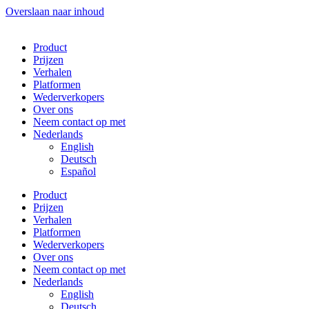
Overslaan naar inhoud
Product
Prijzen
Verhalen
Platformen
Wederverkopers
Over ons
Neem contact op met
Nederlands
English
Deutsch
Español
Product
Prijzen
Verhalen
Platformen
Wederverkopers
Over ons
Neem contact op met
Nederlands
English
Deutsch