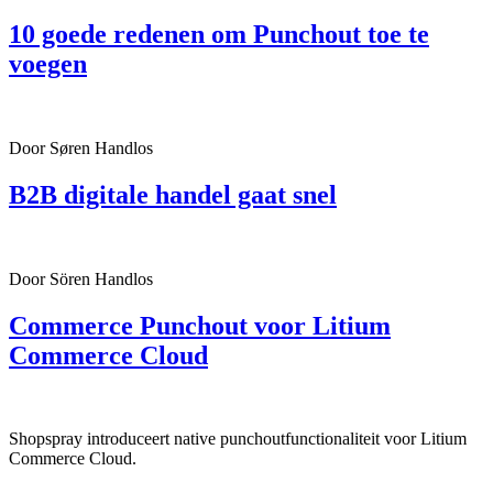
10 goede redenen om Punchout toe te
voegen
Door Søren Handlos
B2B digitale handel gaat snel
Door Sören Handlos
Commerce Punchout voor Litium
Commerce Cloud
Shopspray introduceert native punchoutfunctionaliteit voor Litium
Commerce Cloud.