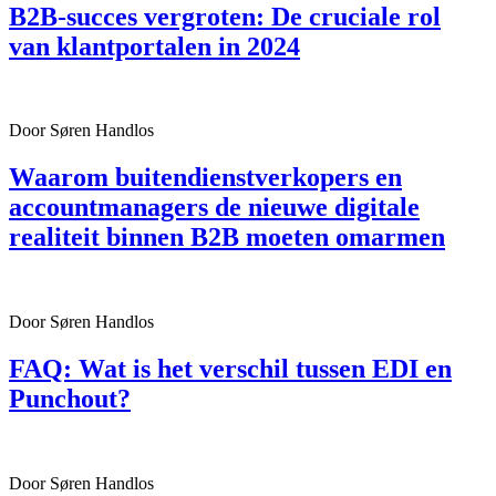
B2B-succes vergroten: De cruciale rol
van klantportalen in 2024
Door Søren Handlos
Waarom buitendienstverkopers en
accountmanagers de nieuwe digitale
realiteit binnen B2B moeten omarmen
Door Søren Handlos
FAQ: Wat is het verschil tussen EDI en
Punchout?
Door Søren Handlos