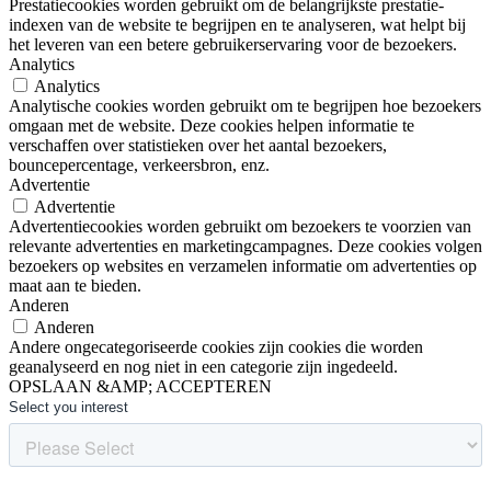
Prestatiecookies worden gebruikt om de belangrijkste prestatie-
indexen van de website te begrijpen en te analyseren, wat helpt bij
het leveren van een betere gebruikerservaring voor de bezoekers.
Analytics
Analytics
Analytische cookies worden gebruikt om te begrijpen hoe bezoekers
omgaan met de website. Deze cookies helpen informatie te
verschaffen over statistieken over het aantal bezoekers,
bouncepercentage, verkeersbron, enz.
Advertentie
Advertentie
Advertentiecookies worden gebruikt om bezoekers te voorzien van
relevante advertenties en marketingcampagnes. Deze cookies volgen
bezoekers op websites en verzamelen informatie om advertenties op
maat aan te bieden.
Anderen
Anderen
Andere ongecategoriseerde cookies zijn cookies die worden
geanalyseerd en nog niet in een categorie zijn ingedeeld.
OPSLAAN &AMP; ACCEPTEREN