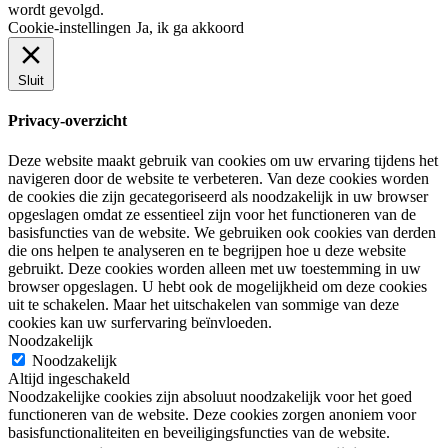
wordt gevolgd.
Cookie-instellingen
Ja, ik ga akkoord
Sluit
Privacy-overzicht
Deze website maakt gebruik van cookies om uw ervaring tijdens het
navigeren door de website te verbeteren. Van deze cookies worden
de cookies die zijn gecategoriseerd als noodzakelijk in uw browser
opgeslagen omdat ze essentieel zijn voor het functioneren van de
basisfuncties van de website. We gebruiken ook cookies van derden
die ons helpen te analyseren en te begrijpen hoe u deze website
gebruikt. Deze cookies worden alleen met uw toestemming in uw
browser opgeslagen. U hebt ook de mogelijkheid om deze cookies
uit te schakelen. Maar het uitschakelen van sommige van deze
cookies kan uw surfervaring beïnvloeden.
Noodzakelijk
Noodzakelijk
Altijd ingeschakeld
Noodzakelijke cookies zijn absoluut noodzakelijk voor het goed
functioneren van de website. Deze cookies zorgen anoniem voor
basisfunctionaliteiten en beveiligingsfuncties van de website.