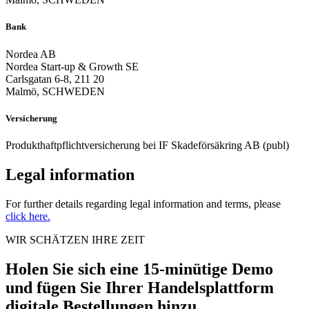
Bank
Nordea AB
Nordea Start-up & Growth SE
Carlsgatan 6-8, 211 20
Malmö, SCHWEDEN
Versicherung
Produkthaftpflichtversicherung bei IF Skadeförsäkring AB (publ)
Legal information
For further details regarding legal information and terms, please
click here.
WIR SCHÄTZEN IHRE ZEIT
Holen Sie sich eine 15-minütige Demo
und fügen Sie Ihrer Handelsplattform
digitale Bestellungen hinzu.