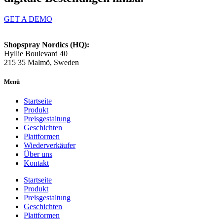
GET A DEMO
Shopspray Nordics (HQ):
Hyllie Boulevard 40
215 35 Malmö, Sweden
Menü
Startseite
Produkt
Preisgestaltung
Geschichten
Plattformen
Wiederverkäufer
Über uns
Kontakt
Startseite
Produkt
Preisgestaltung
Geschichten
Plattformen