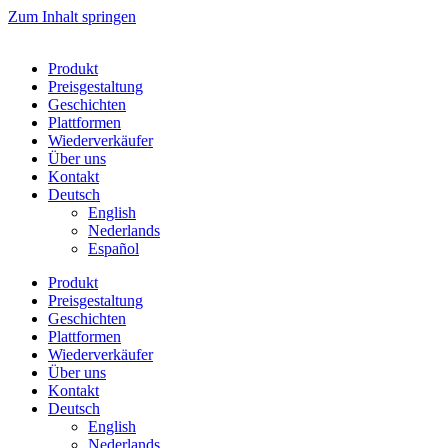
Zum Inhalt springen
Produkt
Preisgestaltung
Geschichten
Plattformen
Wiederverkäufer
Über uns
Kontakt
Deutsch
English
Nederlands
Español
Produkt
Preisgestaltung
Geschichten
Plattformen
Wiederverkäufer
Über uns
Kontakt
Deutsch
English
Nederlands