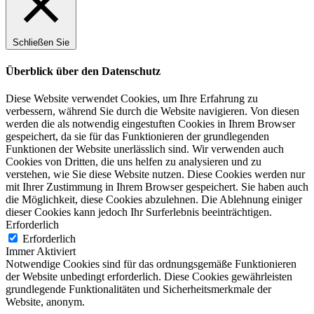
Schließen Sie
Überblick über den Datenschutz
Diese Website verwendet Cookies, um Ihre Erfahrung zu
verbessern, während Sie durch die Website navigieren. Von diesen
werden die als notwendig eingestuften Cookies in Ihrem Browser
gespeichert, da sie für das Funktionieren der grundlegenden
Funktionen der Website unerlässlich sind. Wir verwenden auch
Cookies von Dritten, die uns helfen zu analysieren und zu
verstehen, wie Sie diese Website nutzen. Diese Cookies werden nur
mit Ihrer Zustimmung in Ihrem Browser gespeichert. Sie haben auch
die Möglichkeit, diese Cookies abzulehnen. Die Ablehnung einiger
dieser Cookies kann jedoch Ihr Surferlebnis beeinträchtigen.
Erforderlich
Erforderlich
Immer Aktiviert
Notwendige Cookies sind für das ordnungsgemäße Funktionieren
der Website unbedingt erforderlich. Diese Cookies gewährleisten
grundlegende Funktionalitäten und Sicherheitsmerkmale der
Website, anonym.