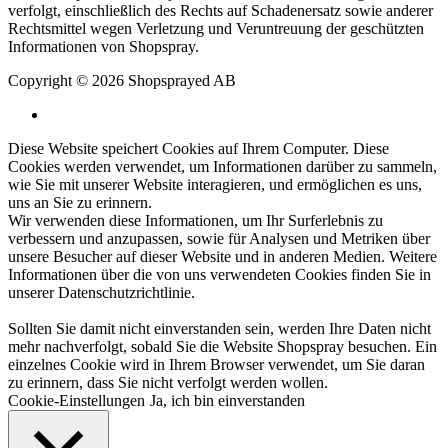
verfolgt, einschließlich des Rechts auf Schadenersatz sowie anderer
Rechtsmittel wegen Verletzung und Veruntreuung der geschützten
Informationen von Shopspray.
Copyright © 2026 Shopsprayed AB
Diese Website speichert Cookies auf Ihrem Computer. Diese
Cookies werden verwendet, um Informationen darüber zu sammeln,
wie Sie mit unserer Website interagieren, und ermöglichen es uns,
uns an Sie zu erinnern.
Wir verwenden diese Informationen, um Ihr Surferlebnis zu
verbessern und anzupassen, sowie für Analysen und Metriken über
unsere Besucher auf dieser Website und in anderen Medien. Weitere
Informationen über die von uns verwendeten Cookies finden Sie in
unserer
Datenschutzrichtlinie
.
Sollten Sie damit nicht einverstanden sein, werden Ihre Daten nicht
mehr nachverfolgt, sobald Sie die Website Shopspray besuchen. Ein
einzelnes Cookie wird in Ihrem Browser verwendet, um Sie daran
zu erinnern, dass Sie nicht verfolgt werden wollen.
Cookie-Einstellungen
Ja, ich bin einverstanden