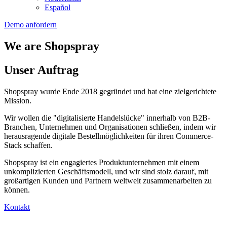
Español
Demo anfordern
We are Shopspray
Unser Auftrag
Shopspray wurde Ende 2018 gegründet und hat eine zielgerichtete
Mission.
Wir wollen die "digitalisierte Handelslücke" innerhalb von B2B-
Branchen, Unternehmen und Organisationen schließen, indem wir
herausragende digitale Bestellmöglichkeiten für ihren Commerce-
Stack schaffen.
Shopspray ist ein engagiertes Produktunternehmen mit einem
unkomplizierten Geschäftsmodell, und wir sind stolz darauf, mit
großartigen Kunden und Partnern weltweit zusammenarbeiten zu
können.
Kontakt