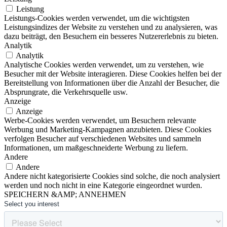
Leistung
Leistungs-Cookies werden verwendet, um die wichtigsten
Leistungsindizes der Website zu verstehen und zu analysieren, was
dazu beiträgt, den Besuchern ein besseres Nutzererlebnis zu bieten.
Analytik
Analytik
Analytische Cookies werden verwendet, um zu verstehen, wie
Besucher mit der Website interagieren. Diese Cookies helfen bei der
Bereitstellung von Informationen über die Anzahl der Besucher, die
Absprungrate, die Verkehrsquelle usw.
Anzeige
Anzeige
Werbe-Cookies werden verwendet, um Besuchern relevante
Werbung und Marketing-Kampagnen anzubieten. Diese Cookies
verfolgen Besucher auf verschiedenen Websites und sammeln
Informationen, um maßgeschneiderte Werbung zu liefern.
Andere
Andere
Andere nicht kategorisierte Cookies sind solche, die noch analysiert
werden und noch nicht in eine Kategorie eingeordnet wurden.
SPEICHERN &AMP; ANNEHMEN