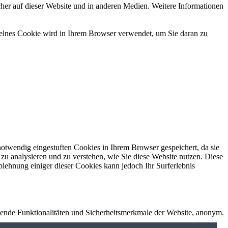
her auf dieser Website und in anderen Medien. Weitere Informationen
nzelnes Cookie wird in Ihrem Browser verwendet, um Sie daran zu
otwendig eingestuften Cookies in Ihrem Browser gespeichert, da sie
zu analysieren und zu verstehen, wie Sie diese Website nutzen. Diese
lehnung einiger dieser Cookies kann jedoch Ihr Surferlebnis
ende Funktionalitäten und Sicherheitsmerkmale der Website, anonym.