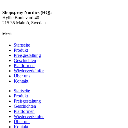
Shopspray Nordics (HQ):
Hyllie Boulevard 40
215 35 Malmö, Sweden
Menü
Startseite
Produkt
Preisgestaltung
Geschichten
Plattformen
Wiederverkäufer
Über uns
Kontakt
Startseite
Produkt
Preisgestaltung
Geschichten
Plattformen
Wiederverkäufer
Über uns
Kontakt