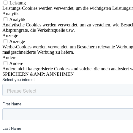
Leistung
Leistungs-Cookies werden verwendet, um die wichtigsten Leistungsind
Analytik
Analytik
Analytische Cookies werden verwendet, um zu verstehen, wie Besucher
Absprungrate, die Verkehrsquelle usw.
Anzeige
Anzeige
Werbe-Cookies werden verwendet, um Besuchern relevante Werbung 
maßgeschneiderte Werbung zu liefern.
Andere
Andere
Andere nicht kategorisierte Cookies sind solche, die noch analysiert
SPEICHERN &AMP; ANNEHMEN