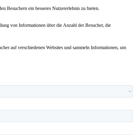
en Besuchern ein besseres Nutzererlebnis zu bieten.
llung von Informationen über die Anzahl der Besucher, die
cher auf verschiedenen Websites und sammeln Informationen, um