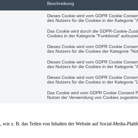
Beschreibung
Dieses Cookie wird vom GDPR Cookie Consent
e
des Nutzers für die Cookies in der Kategorie "A
Das Cookie wird durch die GDPR-Cookie-Zust
e
Cookies in der Kategorie "Funktional" aufzuze
Dieses Cookie wird vom GDPR Cookie Consent
e
des Nutzers für die Cookies der Kategorie "No
Dieses Cookie wird vom GDPR Cookie Consent
e
des Nutzers für die Cookies in der Kategorie "
Dieses Cookie wird vom GDPR Cookie Consent
e
des Nutzers für die Cookies in der Kategorie "
Das Cookie wird vom GDPR Cookie Consent Plu
e
Nutzer der Verwendung von Cookies zugestimmt
n, wie z. B. das Teilen von Inhalten der Website auf Social-Media-P