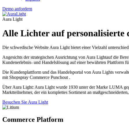
Demo anfordern
Aura Light
Alle Lichter auf personalisierte 
Die schwedische Website Aura Light bietet einer Vielzahl unterschi
Angesichts der strategischen Ausrichtung von Aura Lightauf die Berei
Kundenerlebnis- und Handelslösung auf einer bewährten Plattform f
Die Kundenplattform und das Handelsportal von Aura Lights verwalte
mit Shopspray Commerce Punchout .
Über Aura Light: Aura Light wurde 1930 unter der Marke LUMA gegrün
Marktteilnehmer, der ein komplettes Sortiment an maßgeschneiderten
Besuchen Sie Aura Light
Commerce Platform