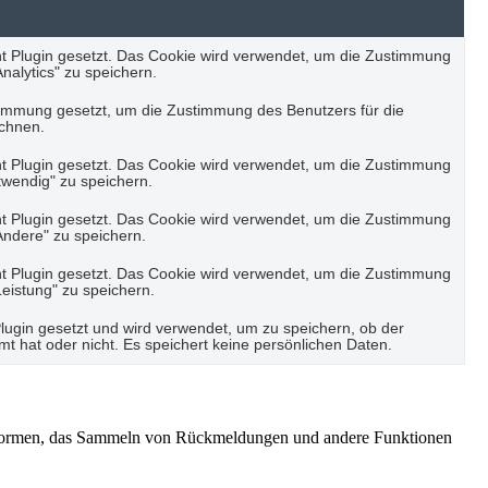
 Plugin gesetzt. Das Cookie wird verwendet, um die Zustimmung
nalytics" zu speichern.
immung gesetzt, um die Zustimmung des Benutzers für die
ichnen.
 Plugin gesetzt. Das Cookie wird verwendet, um die Zustimmung
twendig" zu speichern.
 Plugin gesetzt. Das Cookie wird verwendet, um die Zustimmung
Andere" zu speichern.
 Plugin gesetzt. Das Cookie wird verwendet, um die Zustimmung
Leistung" zu speichern.
gin gesetzt und wird verwendet, um zu speichern, ob der
 hat oder nicht. Es speichert keine persönlichen Daten.
lattformen, das Sammeln von Rückmeldungen und andere Funktionen