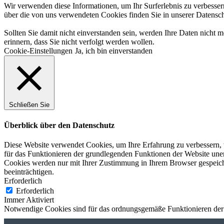
Wir verwenden diese Informationen, um Ihr Surferlebnis zu verbesse
über die von uns verwendeten Cookies finden Sie in unserer
Datensch
Sollten Sie damit nicht einverstanden sein, werden Ihre Daten nicht
erinnern, dass Sie nicht verfolgt werden wollen.
Cookie-Einstellungen
Ja, ich bin einverstanden
Schließen Sie
Überblick über den Datenschutz
Diese Website verwendet Cookies, um Ihre Erfahrung zu verbessern, w
für das Funktionieren der grundlegenden Funktionen der Website unerl
Cookies werden nur mit Ihrer Zustimmung in Ihrem Browser gespeiche
beeinträchtigen.
Erforderlich
Erforderlich
Immer Aktiviert
Notwendige Cookies sind für das ordnungsgemäße Funktionieren der 