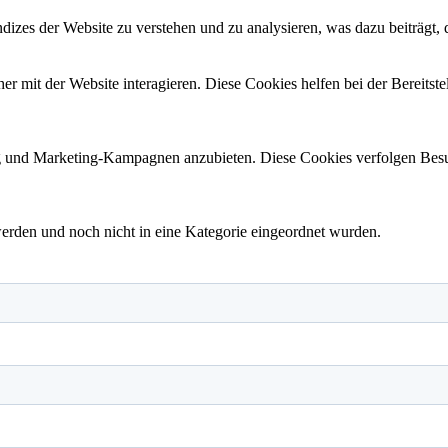
izes der Website zu verstehen und zu analysieren, was dazu beiträgt, d
 mit der Website interagieren. Diese Cookies helfen bei der Bereitste
und Marketing-Kampagnen anzubieten. Diese Cookies verfolgen Besu
 werden und noch nicht in eine Kategorie eingeordnet wurden.