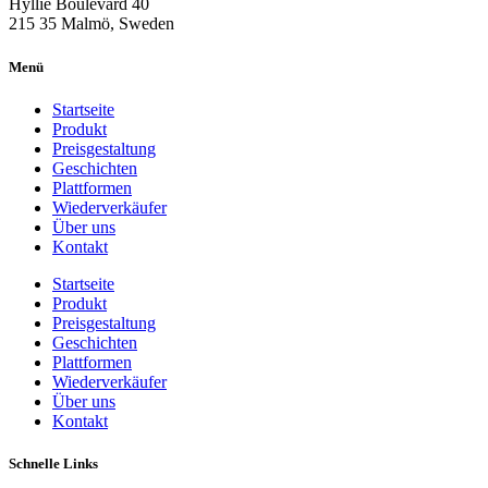
Hyllie Boulevard 40
215 35 Malmö, Sweden
Menü
Startseite
Produkt
Preisgestaltung
Geschichten
Plattformen
Wiederverkäufer
Über uns
Kontakt
Startseite
Produkt
Preisgestaltung
Geschichten
Plattformen
Wiederverkäufer
Über uns
Kontakt
Schnelle Links