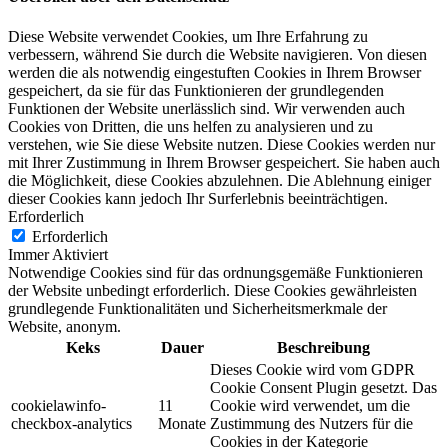
Diese Website verwendet Cookies, um Ihre Erfahrung zu
verbessern, während Sie durch die Website navigieren. Von diesen
werden die als notwendig eingestuften Cookies in Ihrem Browser
gespeichert, da sie für das Funktionieren der grundlegenden
Funktionen der Website unerlässlich sind. Wir verwenden auch
Cookies von Dritten, die uns helfen zu analysieren und zu
verstehen, wie Sie diese Website nutzen. Diese Cookies werden nur
mit Ihrer Zustimmung in Ihrem Browser gespeichert. Sie haben auch
die Möglichkeit, diese Cookies abzulehnen. Die Ablehnung einiger
dieser Cookies kann jedoch Ihr Surferlebnis beeinträchtigen.
Erforderlich
Erforderlich
Immer Aktiviert
Notwendige Cookies sind für das ordnungsgemäße Funktionieren
der Website unbedingt erforderlich. Diese Cookies gewährleisten
grundlegende Funktionalitäten und Sicherheitsmerkmale der
Website, anonym.
Keks
Dauer
Beschreibung
Dieses Cookie wird vom GDPR
Cookie Consent Plugin gesetzt. Das
cookielawinfo-
11
Cookie wird verwendet, um die
checkbox-analytics
Monate
Zustimmung des Nutzers für die
Cookies in der Kategorie