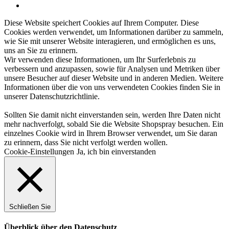
Diese Website speichert Cookies auf Ihrem Computer. Diese
Cookies werden verwendet, um Informationen darüber zu sammeln,
wie Sie mit unserer Website interagieren, und ermöglichen es uns,
uns an Sie zu erinnern.
Wir verwenden diese Informationen, um Ihr Surferlebnis zu
verbessern und anzupassen, sowie für Analysen und Metriken über
unsere Besucher auf dieser Website und in anderen Medien. Weitere
Informationen über die von uns verwendeten Cookies finden Sie in
unserer
Datenschutzrichtlinie
.
Sollten Sie damit nicht einverstanden sein, werden Ihre Daten nicht
mehr nachverfolgt, sobald Sie die Website Shopspray besuchen. Ein
einzelnes Cookie wird in Ihrem Browser verwendet, um Sie daran
zu erinnern, dass Sie nicht verfolgt werden wollen.
Cookie-Einstellungen
Ja, ich bin einverstanden
Schließen Sie
Überblick über den Datenschutz