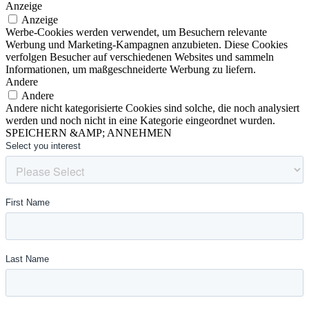
Anzeige
Anzeige
Werbe-Cookies werden verwendet, um Besuchern relevante
Werbung und Marketing-Kampagnen anzubieten. Diese Cookies
verfolgen Besucher auf verschiedenen Websites und sammeln
Informationen, um maßgeschneiderte Werbung zu liefern.
Andere
Andere
Andere nicht kategorisierte Cookies sind solche, die noch analysiert
werden und noch nicht in eine Kategorie eingeordnet wurden.
SPEICHERN &AMP; ANNEHMEN