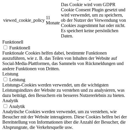
Das Cookie wird vom GDPR
Cookie Consent Plugin gesetzt und
wird verwendet, um zu speichern,
11
viewed_cookie_policy
ob der Nutzer der Verwendung von
Monate
Cookies zugestimmt hat oder nicht.
Es speichert keine persönlichen
Daten.
Funktionell
Funktionell
Funktionale Cookies helfen dabei, bestimmte Funktionen
auszuführen, wie z. B. das Teilen von Inhalten der Website auf
Social-Media-Plattformen, das Sammeln von Rückmeldungen und
andere Funktionen von Dritten.
Leistung
Leistung
Leistungs-Cookies werden verwendet, um die wichtigsten
Leistungsindizes der Website zu verstehen und zu analysieren, was
dazu beiträgt, den Besuchern ein besseres Nutzererlebnis zu bieten.
Analytik
Analytik
Analytische Cookies werden verwendet, um zu verstehen, wie
Besucher mit der Website interagieren. Diese Cookies helfen bei der
Bereitstellung von Informationen über die Anzahl der Besucher, die
Absprungrate, die Verkehrsquelle usw.