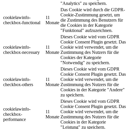
"Analytics" zu speichern.
Das Cookie wird durch die GDPR-
Cookie-Zustimmung gesetzt, um
cookielawinfo-
11
die Zustimmung des Benutzers für
checkbox-functional
Monate
die Cookies in der Kategorie
"Funktional" aufzuzeichnen.
Dieses Cookie wird vom GDPR
Cookie Consent Plugin gesetzt. Das
cookielawinfo-
11
Cookie wird verwendet, um die
checkbox-necessary
Monate
Zustimmung des Nutzers für die
Cookies der Kategorie
"Notwendig" zu speichern.
Dieses Cookie wird vom GDPR
Cookie Consent Plugin gesetzt. Das
cookielawinfo-
11
Cookie wird verwendet, um die
checkbox-others
Monate
Zustimmung des Nutzers für die
Cookies in der Kategorie "Andere"
zu speichern.
Dieses Cookie wird vom GDPR
Cookie Consent Plugin gesetzt. Das
cookielawinfo-
11
Cookie wird verwendet, um die
checkbox-
Monate
Zustimmung des Nutzers für die
performance
Cookies in der Kategorie
"Leistung" zu speichern.