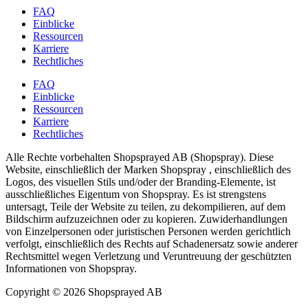
FAQ
Einblicke
Ressourcen
Karriere
Rechtliches
FAQ
Einblicke
Ressourcen
Karriere
Rechtliches
Alle Rechte vorbehalten Shopsprayed AB (Shopspray). Diese
Website, einschließlich der Marken Shopspray , einschließlich des
Logos, des visuellen Stils und/oder der Branding-Elemente, ist
ausschließliches Eigentum von Shopspray. Es ist strengstens
untersagt, Teile der Website zu teilen, zu dekompilieren, auf dem
Bildschirm aufzuzeichnen oder zu kopieren. Zuwiderhandlungen
von Einzelpersonen oder juristischen Personen werden gerichtlich
verfolgt, einschließlich des Rechts auf Schadenersatz sowie anderer
Rechtsmittel wegen Verletzung und Veruntreuung der geschützten
Informationen von Shopspray.
Copyright © 2026 Shopsprayed AB