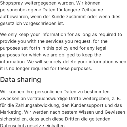
Shopspray weitergegeben wurden. Wir können
personenbezogene Daten für längere Zeiträume
aufbewahren, wenn der Kunde zustimmt oder wenn dies
gesetzlich vorgeschrieben ist.
We only keep your information for as long as required to
provide you with the services you request, for the
purposes set forth in this policy and for any legal
purposes for which we are obliged to keep the
information. We will securely delete your information when
it is no longer required for these purposes.
Data sharing
Wir können Ihre persönlichen Daten zu bestimmten
Zwecken an vertrauenswürdige Dritte weitergeben, z. B.
für die Zahlungsabwicklung, den Kundensupport und das
Marketing. Wir werden nach bestem Wissen und Gewissen
sicherstellen, dass auch diese Dritten die geltenden
Datenschutzgesetze einhalten.