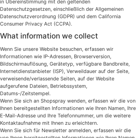
in Übereinstimmung mit den geltenden
Datenschutzgesetzen, einschließlich der Allgemeinen
Datenschutzverordnung (GDPR) und dem California
Consumer Privacy Act (CCPA).
What information we collect
Wenn Sie unsere Website besuchen, erfassen wir
Informationen wie IP-Adressen, Browserversion,
Bildschirmauflösung, Gerätetyp, verfügbare Bandbreite,
Internetdienstanbieter (ISP), Verweildauer auf der Seite,
verweisende/verlassende Seiten, auf der Website
aufgerufene Dateien, Betriebssystem,
Datums-/Zeitstempel.
Wenn Sie sich an Shopspray wenden, erfassen wir die von
Ihnen bereitgestellten Informationen wie Ihren Namen, Ihre
E-Mail-Adresse und Ihre Telefonnummer, um die weitere
Kontaktaufnahme mit Ihnen zu erleichtern.
Wenn Sie sich für Newsletter anmelden, erfassen wir die
von Ihnen bereitgestellten Informationen wie Ihren Namen