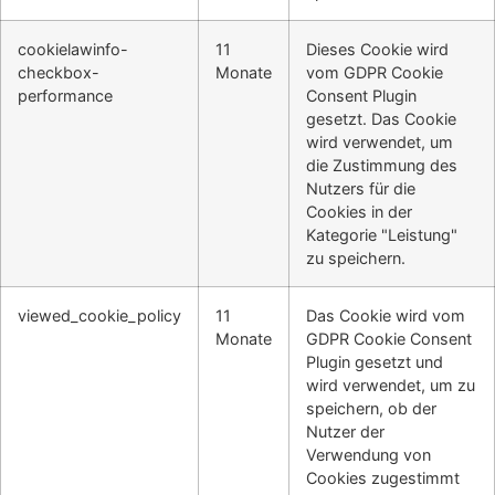
cookielawinfo-
11
Dieses Cookie wird
checkbox-
Monate
vom GDPR Cookie
performance
Consent Plugin
gesetzt. Das Cookie
wird verwendet, um
die Zustimmung des
Nutzers für die
Cookies in der
Kategorie "Leistung"
zu speichern.
viewed_cookie_policy
11
Das Cookie wird vom
Monate
GDPR Cookie Consent
Plugin gesetzt und
wird verwendet, um zu
speichern, ob der
Nutzer der
Verwendung von
Cookies zugestimmt