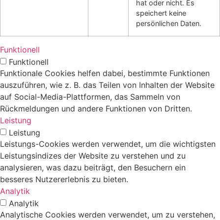
hat oder nicht. Es
speichert keine
persönlichen Daten.
Funktionell
Funktionell
Funktionale Cookies helfen dabei, bestimmte Funktionen
auszuführen, wie z. B. das Teilen von Inhalten der Website
auf Social-Media-Plattformen, das Sammeln von
Rückmeldungen und andere Funktionen von Dritten.
Leistung
Leistung
Leistungs-Cookies werden verwendet, um die wichtigsten
Leistungsindizes der Website zu verstehen und zu
analysieren, was dazu beiträgt, den Besuchern ein
besseres Nutzererlebnis zu bieten.
Analytik
Analytik
Analytische Cookies werden verwendet, um zu verstehen,