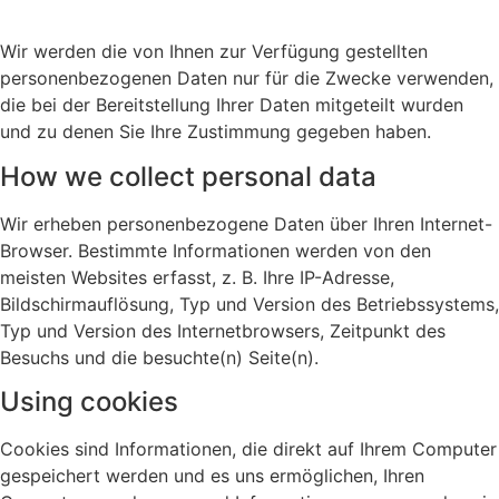
Wir werden die von Ihnen zur Verfügung gestellten
personenbezogenen Daten nur für die Zwecke verwenden,
die bei der Bereitstellung Ihrer Daten mitgeteilt wurden
und zu denen Sie Ihre Zustimmung gegeben haben.
How we collect personal data
Wir erheben personenbezogene Daten über Ihren Internet-
Browser. Bestimmte Informationen werden von den
meisten Websites erfasst, z. B. Ihre IP-Adresse,
Bildschirmauflösung, Typ und Version des Betriebssystems,
Typ und Version des Internetbrowsers, Zeitpunkt des
Besuchs und die besuchte(n) Seite(n).
Using cookies
Cookies sind Informationen, die direkt auf Ihrem Computer
gespeichert werden und es uns ermöglichen, Ihren