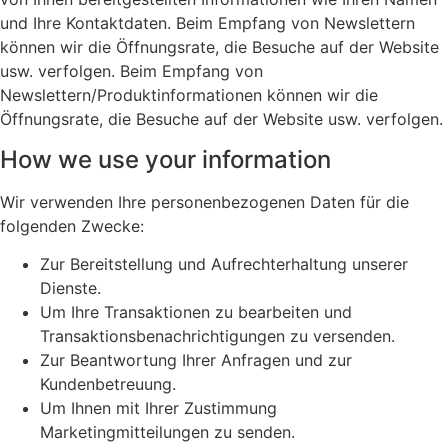
und Ihre Kontaktdaten. Beim Empfang von Newslettern
können wir die Öffnungsrate, die Besuche auf der Website
usw. verfolgen. Beim Empfang von
Newslettern/Produktinformationen können wir die
Öffnungsrate, die Besuche auf der Website usw. verfolgen.
How we use your information
Wir verwenden Ihre personenbezogenen Daten für die
folgenden Zwecke:
Zur Bereitstellung und Aufrechterhaltung unserer
Dienste.
Um Ihre Transaktionen zu bearbeiten und
Transaktionsbenachrichtigungen zu versenden.
Zur Beantwortung Ihrer Anfragen und zur
Kundenbetreuung.
Um Ihnen mit Ihrer Zustimmung
Marketingmitteilungen zu senden.