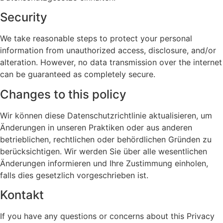
Security
We take reasonable steps to protect your personal
information from unauthorized access, disclosure, and/or
alteration. However, no data transmission over the internet
can be guaranteed as completely secure.
Changes to this policy
Wir können diese Datenschutzrichtlinie aktualisieren, um
Änderungen in unseren Praktiken oder aus anderen
betrieblichen, rechtlichen oder behördlichen Gründen zu
berücksichtigen. Wir werden Sie über alle wesentlichen
Änderungen informieren und Ihre Zustimmung einholen,
falls dies gesetzlich vorgeschrieben ist.
Kontakt
If you have any questions or concerns about this Privacy