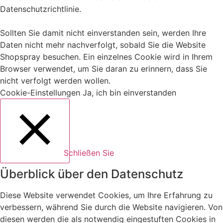
Datenschutzrichtlinie
.
Sollten Sie damit nicht einverstanden sein, werden Ihre
Daten nicht mehr nachverfolgt, sobald Sie die Website
Shopspray besuchen. Ein einzelnes Cookie wird in Ihrem
Browser verwendet, um Sie daran zu erinnern, dass Sie
nicht verfolgt werden wollen.
Cookie-Einstellungen
Ja, ich bin einverstanden
Schließen Sie
Überblick über den Datenschutz
Diese Website verwendet Cookies, um Ihre Erfahrung zu
verbessern, während Sie durch die Website navigieren. Von
diesen werden die als notwendig eingestuften Cookies in