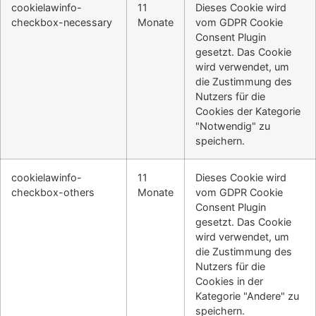
cookielawinfo-
11
Dieses Cookie wird
checkbox-necessary
Monate
vom GDPR Cookie
Consent Plugin
gesetzt. Das Cookie
wird verwendet, um
die Zustimmung des
Nutzers für die
Cookies der Kategorie
"Notwendig" zu
speichern.
cookielawinfo-
11
Dieses Cookie wird
checkbox-others
Monate
vom GDPR Cookie
Consent Plugin
gesetzt. Das Cookie
wird verwendet, um
die Zustimmung des
Nutzers für die
Cookies in der
Kategorie "Andere" zu
speichern.