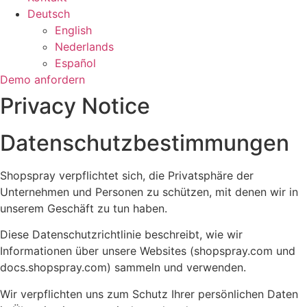
Deutsch
English
Nederlands
Español
Demo anfordern
Privacy Notice
Datenschutzbestimmungen
Shopspray verpflichtet sich, die Privatsphäre der
Unternehmen und Personen zu schützen, mit denen wir in
unserem Geschäft zu tun haben.
Diese Datenschutzrichtlinie beschreibt, wie wir
Informationen über unsere Websites (shopspray.com und
docs.shopspray.com) sammeln und verwenden.
Wir verpflichten uns zum Schutz Ihrer persönlichen Daten