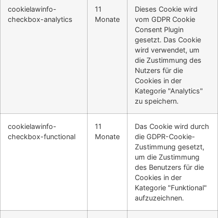
cookielawinfo-
11
Dieses Cookie wird
checkbox-analytics
Monate
vom GDPR Cookie
Consent Plugin
gesetzt. Das Cookie
wird verwendet, um
die Zustimmung des
Nutzers für die
Cookies in der
Kategorie "Analytics"
zu speichern.
cookielawinfo-
11
Das Cookie wird durch
checkbox-functional
Monate
die GDPR-Cookie-
Zustimmung gesetzt,
um die Zustimmung
des Benutzers für die
Cookies in der
Kategorie "Funktional"
aufzuzeichnen.