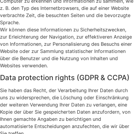
Computer zu erkennen und Informationen zu sammeln, wie
z. B. den Typ des Internetbrowsers, die auf einer Website
verbrachte Zeit, die besuchten Seiten und die bevorzugte
Sprache.
Wir können diese Informationen zu Sicherheitszwecken,
zur Erleichterung der Navigation, zur effektiveren Anzeige
von Informationen, zur Personalisierung des Besuchs einer
Website oder zur Sammlung statistischer Informationen
über die Benutzer und die Nutzung von Inhalten und
Websites verwenden.
Data protection rights (GDPR & CCPA)
Sie haben das Recht, der Verarbeitung Ihrer Daten durch
uns zu widersprechen, die Löschung oder Einschränkung
der weiteren Verwendung Ihrer Daten zu verlangen, eine
Kopie der über Sie gespeicherten Daten anzufordern, von
Ihnen gemachte Angaben zu berichtigen und
automatisierte Entscheidungen anzufechten, die wir über
Sie treffen.