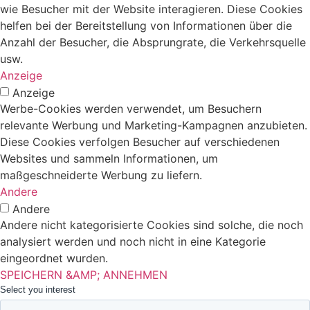
wie Besucher mit der Website interagieren. Diese Cookies
helfen bei der Bereitstellung von Informationen über die
Anzahl der Besucher, die Absprungrate, die Verkehrsquelle
usw.
Anzeige
Anzeige
Werbe-Cookies werden verwendet, um Besuchern
relevante Werbung und Marketing-Kampagnen anzubieten.
Diese Cookies verfolgen Besucher auf verschiedenen
Websites und sammeln Informationen, um
maßgeschneiderte Werbung zu liefern.
Andere
Andere
Andere nicht kategorisierte Cookies sind solche, die noch
analysiert werden und noch nicht in eine Kategorie
eingeordnet wurden.
SPEICHERN &AMP; ANNEHMEN