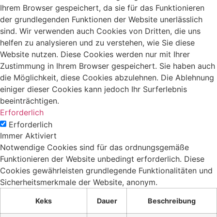
Ihrem Browser gespeichert, da sie für das Funktionieren
der grundlegenden Funktionen der Website unerlässlich
sind. Wir verwenden auch Cookies von Dritten, die uns
helfen zu analysieren und zu verstehen, wie Sie diese
Website nutzen. Diese Cookies werden nur mit Ihrer
Zustimmung in Ihrem Browser gespeichert. Sie haben auch
die Möglichkeit, diese Cookies abzulehnen. Die Ablehnung
einiger dieser Cookies kann jedoch Ihr Surferlebnis
beeinträchtigen.
Erforderlich
Erforderlich
Immer Aktiviert
Notwendige Cookies sind für das ordnungsgemäße
Funktionieren der Website unbedingt erforderlich. Diese
Cookies gewährleisten grundlegende Funktionalitäten und
Sicherheitsmerkmale der Website, anonym.
Keks
Dauer
Beschreibung