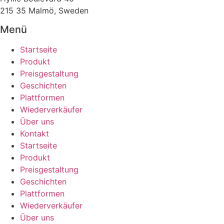
215 35 Malmö, Sweden
Menü
Startseite
Produkt
Preisgestaltung
Geschichten
Plattformen
Wiederverkäufer
Über uns
Kontakt
Startseite
Produkt
Preisgestaltung
Geschichten
Plattformen
Wiederverkäufer
Über uns