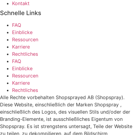
Kontakt
Schnelle Links
FAQ
Einblicke
Ressourcen
Karriere
Rechtliches
FAQ
Einblicke
Ressourcen
Karriere
Rechtliches
Alle Rechte vorbehalten Shopsprayed AB (Shopspray).
Diese Website, einschließlich der Marken Shopspray ,
einschließlich des Logos, des visuellen Stils und/oder der
Branding-Elemente, ist ausschließliches Eigentum von
Shopspray. Es ist strengstens untersagt, Teile der Website
zu teilen, zu dekompilieren, auf dem Bildschirm