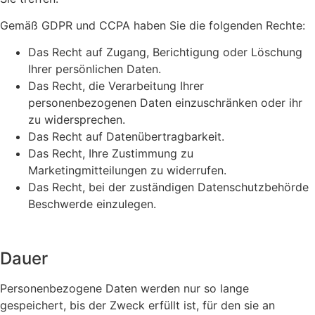
Gemäß GDPR und CCPA haben Sie die folgenden Rechte:
Das Recht auf Zugang, Berichtigung oder Löschung
Ihrer persönlichen Daten.
Das Recht, die Verarbeitung Ihrer
personenbezogenen Daten einzuschränken oder ihr
zu widersprechen.
Das Recht auf Datenübertragbarkeit.
Das Recht, Ihre Zustimmung zu
Marketingmitteilungen zu widerrufen.
Das Recht, bei der zuständigen Datenschutzbehörde
Beschwerde einzulegen.
Dauer
Personenbezogene Daten werden nur so lange
gespeichert, bis der Zweck erfüllt ist, für den sie an