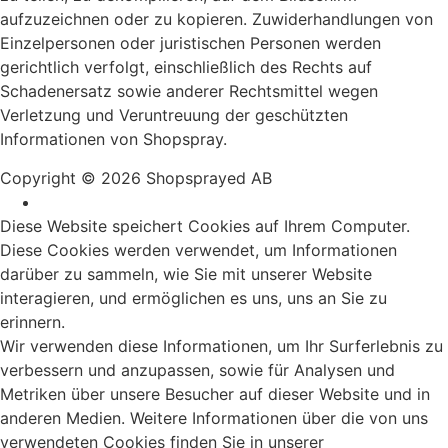
aufzuzeichnen oder zu kopieren. Zuwiderhandlungen von
Einzelpersonen oder juristischen Personen werden
gerichtlich verfolgt, einschließlich des Rechts auf
Schadenersatz sowie anderer Rechtsmittel wegen
Verletzung und Veruntreuung der geschützten
Informationen von Shopspray.
Copyright © 2026 Shopsprayed AB
Diese Website speichert Cookies auf Ihrem Computer.
Diese Cookies werden verwendet, um Informationen
darüber zu sammeln, wie Sie mit unserer Website
interagieren, und ermöglichen es uns, uns an Sie zu
erinnern.
Wir verwenden diese Informationen, um Ihr Surferlebnis zu
verbessern und anzupassen, sowie für Analysen und
Metriken über unsere Besucher auf dieser Website und in
anderen Medien. Weitere Informationen über die von uns
verwendeten Cookies finden Sie in unserer