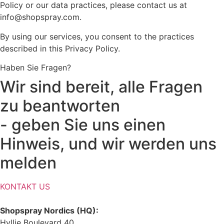
Policy or our data practices, please contact us at
info@shopspray.com.
By using our services, you consent to the practices
described in this Privacy Policy.
Haben Sie Fragen?
Wir sind bereit, alle Fragen
zu beantworten
- geben Sie uns einen
Hinweis, und wir werden uns
melden
KONTAKT US
Shopspray Nordics (HQ):
Hyllie Boulevard 40